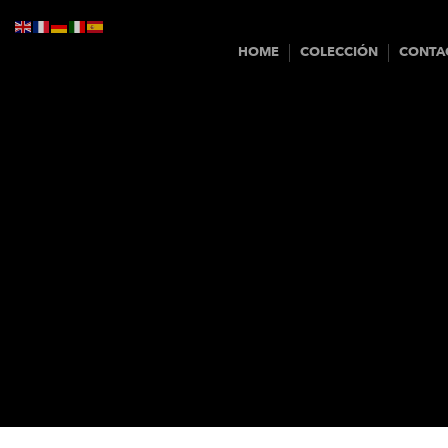
HOME
COLECCIÓN
CONTA