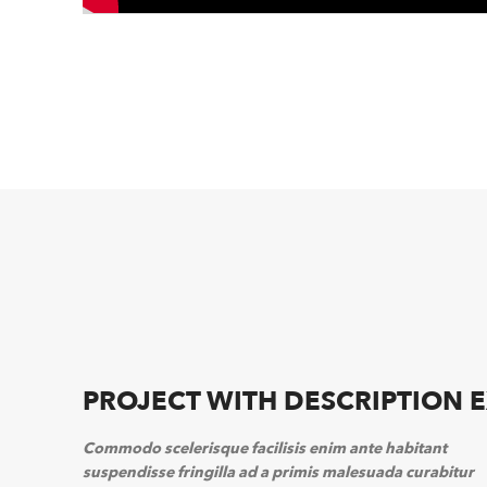
PROJECT WITH DESCRIPTION 
Commodo scelerisque facilisis enim ante habitant
suspendisse fringilla ad a primis malesuada curabitur