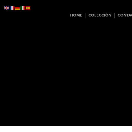
HOME
COLECCIÓN
CONTA