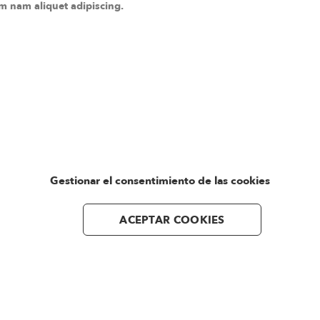
m nam aliquet adipiscing.
Gestionar el consentimiento de las cookies
ACEPTAR COOKIES