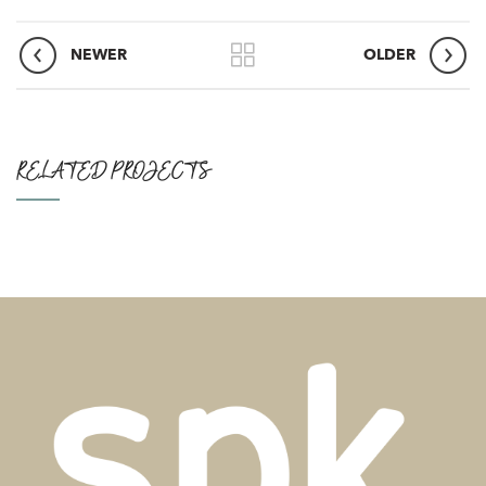
NEWER
OLDER
RELATED PROJECTS